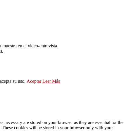
 muestra en el video-entrevista.
s.
 acepta su uso.
Aceptar
Leer Más
s necessary are stored on your browser as they are essential for the
e. These cookies will be stored in your browser only with your