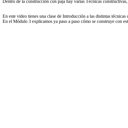
Dentro de la construcción con paja hay varias Técnicas constructivas, 
En este video tienes una clase de Introducción a las distintas técnica
En el Módulo 3 explicamos ya paso a paso cómo se construye con esta