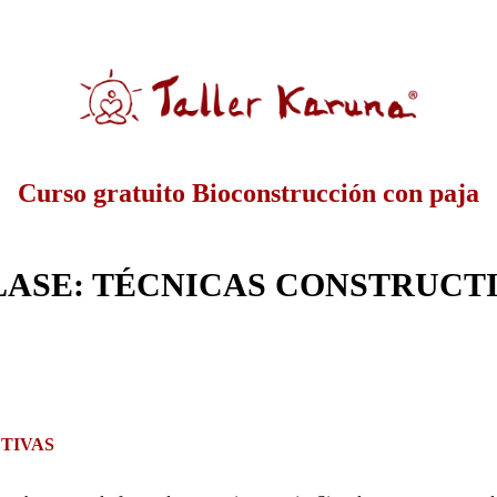
Curso gratuito Bioconstrucción con paja
CLASE: TÉCNICAS CONSTRUCT
CTIVAS