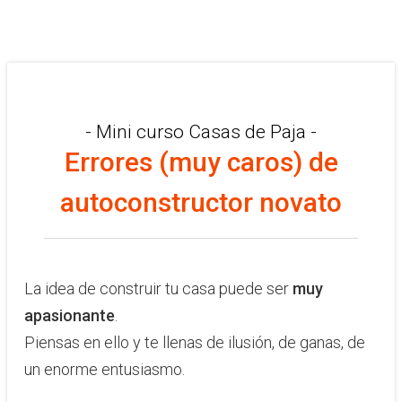
- Mini curso Casas de Paja -
Errores (muy caros) de
autoconstructor novato
La idea de construir tu casa puede ser
muy
apasionante
.
Piensas en ello y te llenas de ilusión, de ganas, de
un enorme entusiasmo.