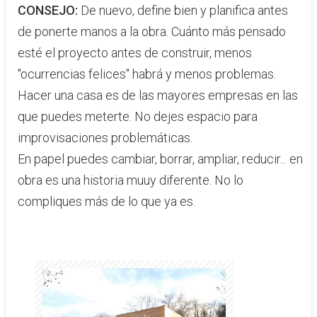
CONSEJO:
​De nuevo, define bien y planifica antes
de ponerte manos a la obra. Cuánto más ​pensado
esté el proyecto antes de construir, menos
"ocurrencias felices" habrá y menos problemas.
Hacer una casa es de las mayores empresas en las
que puedes meterte. No dejes espacio para
improvisaciones problemáticas.
En papel puedes cambiar, borrar, ampliar, reducir... en
obra es un​a historia muuy diferente. No lo
compliques más de lo que ya es.