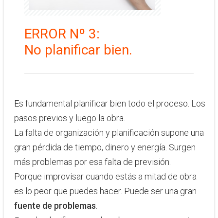
ERROR Nº 3:
​No planificar bien.
​Es fundamental planificar bien todo el proceso. Los
pasos previos y luego la obra.
​La falta de organización y planificación supone una
gran pérdida de tiempo, dinero y energía. Surgen
más problemas por esa falta de previsión.
Porque improvisar cuando estás a mitad de obra
es lo peor que puedes hacer. Puede ser una gran
fuente de problemas
.