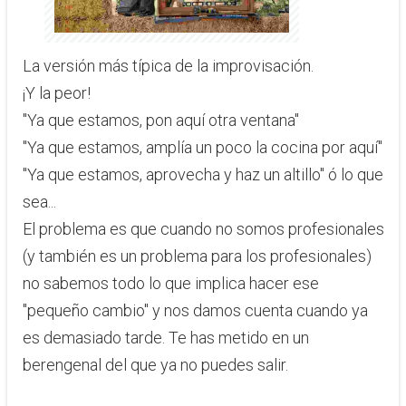
​La versión más típica de la improvisación.
¡Y la peor!
"Ya que estamos, pon aquí otra ventana"
​"Ya que estamos, amplía un poco la cocina por aquí"
"Ya que estamos, aprovecha y haz un altillo" ó lo que
sea...
El problema es que cuando no somos profesionales
(y también es un problema para los profesionales)
no sabemos todo lo que implica hacer ese
"pequeño cambio" y nos damos cuenta cuando ya
es demasiado tarde. Te has metido en un
berengenal del que ya no puedes salir.