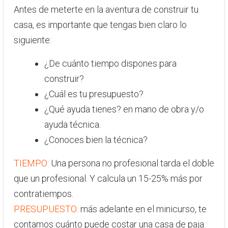
​​Antes de meterte en la aventura de construir tu
casa, es importante que tengas bien claro lo
siguiente:
¿De cuánto tiempo dispones para
construir?
¿Cuál es tu presupuesto?
¿Qué ayuda tienes? en mano de obra y/o
ayuda técnica.
¿Conoces bien la técnica?
TIEMPO:
Una persona no profesional tarda el doble
que un profesional. Y calcula un 15-25% más por
contratiempos.
PRESUPUESTO:
más adelante en el minicurso, te
contamos cuánto puede costar una casa de paja.