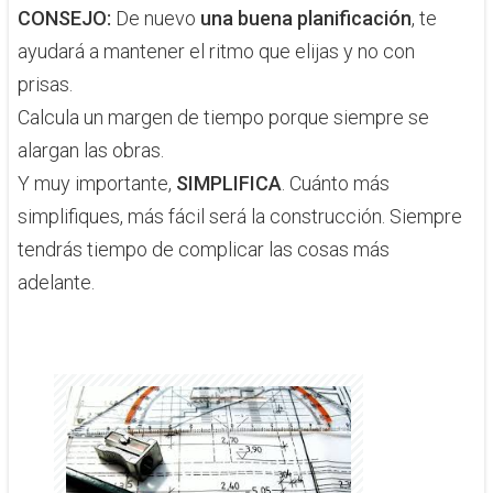
CONSEJO:
De nuevo
una buena planificación
, te
ayudará a mantener el ritmo que elijas y no con
prisas.
Calcula un margen de tiempo porque siempre se
alargan las obras.
Y muy importante,
SIMPLIFICA
. Cuánto más
simplifiques, más fácil será la construcción. Siempre
tendrás tiempo de complicar las cosas más
adelante.​