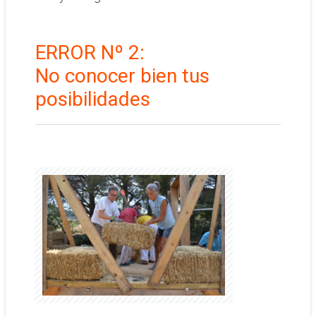
ERROR Nº 2:
No ​​conocer bien tus
posibilidades