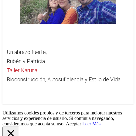
​Un abrazo fuerte,
Rubén y Patricia
Taller Karuna
Bioconstrucción, Autosuficiencia y Estilo de Vida
Utilizamos cookies propios y de terceros para mejorar nuestros
servicios y experiencia de usuario. Si continua navegando,
consideramos que acepta su uso.
Aceptar
Leer Más