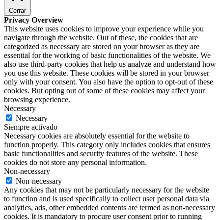
Cerrar
Privacy Overview
This website uses cookies to improve your experience while you
navigate through the website. Out of these, the cookies that are
categorized as necessary are stored on your browser as they are
essential for the working of basic functionalities of the website. We
also use third-party cookies that help us analyze and understand how
you use this website. These cookies will be stored in your browser
only with your consent. You also have the option to opt-out of these
cookies. But opting out of some of these cookies may affect your
browsing experience.
Necessary
Necessary
Siempre activado
Necessary cookies are absolutely essential for the website to
function properly. This category only includes cookies that ensures
basic functionalities and security features of the website. These
cookies do not store any personal information.
Non-necessary
Non-necessary
Any cookies that may not be particularly necessary for the website
to function and is used specifically to collect user personal data via
analytics, ads, other embedded contents are termed as non-necessary
cookies. It is mandatory to procure user consent prior to running