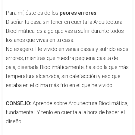
Para mí, éste es de los
peores errores
. ​
Diseñar tu casa sin tener en cuenta la Arquitectura
Bioclimática, es algo que vas a sufrir durante todos
los años que vivas en tu casa.
No exagero. He vivido en varias casas y sufrido esos
errores, mientras que nuestra pequeña casita de
paja, diseñada Bioclimáticamente, ha sido la que más
temperatura alcanzaba, sin calefacción y eso que
estaba en el clima más frío en el que he vivido.
CONSEJO:
​​Aprende sobre Arquitectura Bioclimática,
fundamental. Y tenlo en cuenta a la hora de hacer el
diseño.