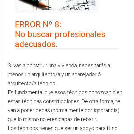
ERROR Nº 8:
​​No buscar profesionales
adecuados.
Si vas a construir una vivienda, necesitarás al
menos un arquitecto/a y un aparejador ó
arquitecto/a técnico.
​Es fundamental que esos técnicos conozcan bien
estas técnicas construcciones. De otra forma, te
van a poner pegas (normalmente por ignorancia)
que lo mismo no eres capaz de rebatir.
Los técnicos tienen que ser un apoyo para ti, no