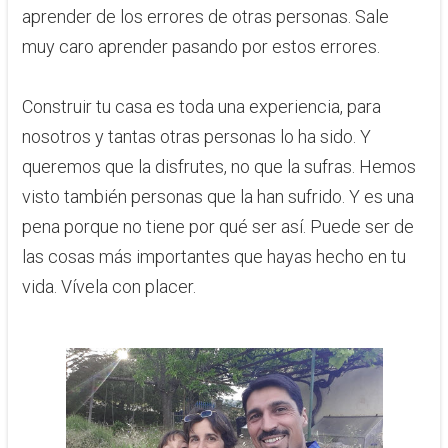
aprender de los errores de otras personas​. Sale
muy caro aprender pasando por estos errores.
Construir tu casa es toda una experiencia, para
nosotros y tantas otras personas lo ha sido. Y
queremos que la disfrutes, no que la sufras. Hemos
visto también personas que la han sufrido. Y es una
pena porque no tiene por qué ser así. Puede ser de
las cosas más importantes que hayas hecho en tu
vida. Vívela con placer.​