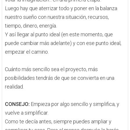
Luego hay que aterrizar todo y poner en la balanza
nuestro sueño con nuestra situación, recursos,
tiempo, dinero, energía.
Y así llegar al punto ideal (en este momento, que
puede cambiar más adelante) y con ese punto ideal,
empezar el camino.
Cuánto más sencillo sea el proyecto, más
posibilidades tendrás de que se convierta en una
realidad.​
CONSEJO:
Empieza por​ algo sencillo y simplifica, y
vuelve a simplificar.
Como te decía antes, siempre puedes ampliar y