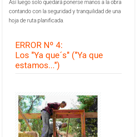
Así luego solo quedará ponerse manos a la obra
contando con la seguridad y tranquilidad de una
hoja de ruta planificada.
ERROR Nº 4:
​Los "Ya que´s" ("Ya que
estamos...")