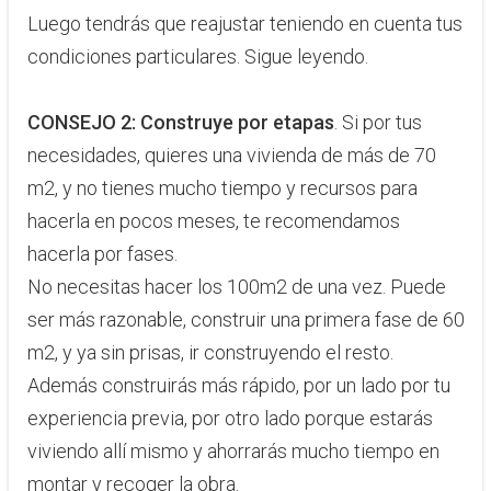
Luego tendrás que reajustar teniendo en cuenta tus
condiciones particulares. Sigue leyendo.
CONSEJO 2:
Construye por etapas
. Si por tus
necesidades, quieres una vivienda de más de 70
m2, y no tienes mucho tiempo y recursos para
hacerla en pocos meses, te recomendamos
hacerla por fases.
No necesitas hacer los 100m2 de una vez. Puede
ser más razonable, construir una primera fase de 60
m2, y ya sin prisas, ir construyendo el resto.
Además construirás más rápido, por un lado por tu
experiencia previa, por otro lado porque estarás
viviendo allí mismo y ahorrarás mucho tiempo en
montar y recoger la obra.