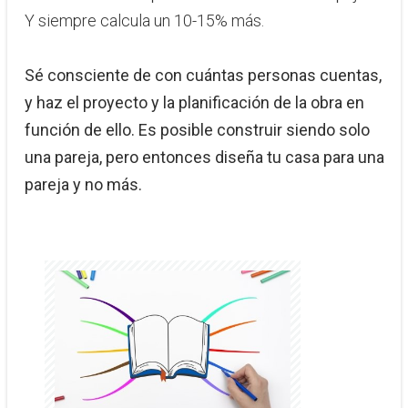
Y siempre calcula un 10-15% más.
Sé consciente de con cuántas personas cuentas,
y haz el proyecto y la planificación de la obra en
función de ello. Es posible construir siendo solo
una pareja, pero entonces diseña tu casa para una
pareja y no más.