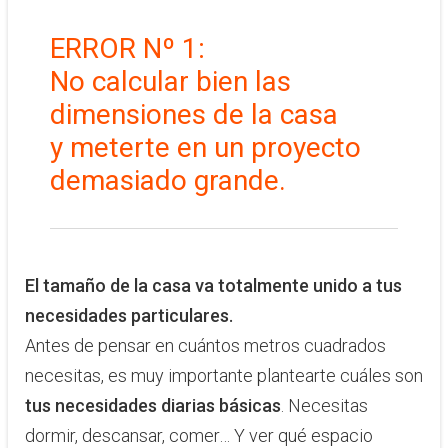
ERROR Nº 1:
No calcular bien las
dimensiones de la casa
y meterte en un proyecto
demasiado grande.
El tamaño de la casa va totalmente unido a tus
necesidades particulares.
Antes de pensar en cuántos metros cuadrados
necesitas, es muy importante plantearte cuáles son
tus necesidades diarias básicas
. Necesitas
dormir, descansar, comer… Y ver qué espacio