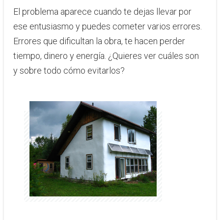
El problema aparece cuando te dejas llevar por
ese entusiasmo y puedes cometer varios errores.
Errores que dificultan la obra, te hacen perder
tiempo, dinero y energía. ¿Quieres ver cuáles son
y sobre todo cómo evitarlos?