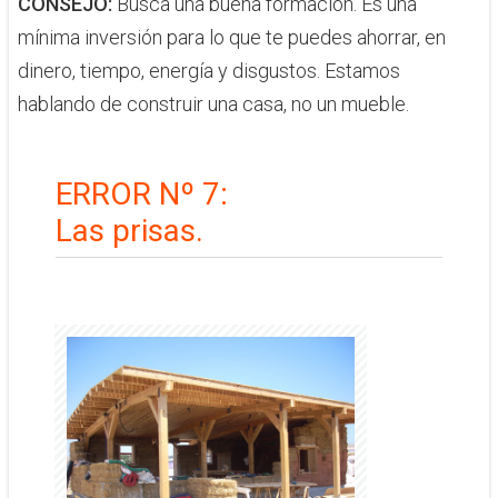
CONSEJO:
​Busca una buena formación. Es una
mínima inversión para lo que te puedes ahorrar, en
dinero, tiempo, energía y disgustos. Estamos
hablando de construir una casa, no un mueble.
ERROR Nº 7:
​Las prisas.