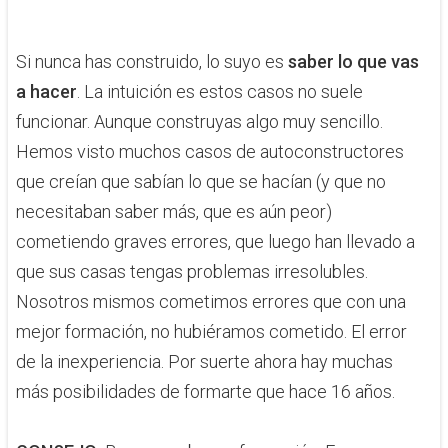
​Si nunca has construido, lo suyo es
saber lo que vas
a hacer
. ​La intuición es estos casos no suele
funcionar. Aunque construyas algo muy sencillo.
Hemos visto muchos casos de autoconstructores
que creían que sabían lo que se hacían (y que no
necesitaban saber más, que es aún peor)
cometiendo graves errores, que luego han llevado a
que sus casas tengas problemas irresolubles.
Nosotros mismos cometimos errores que con una
mejor formación, no hubiéramos cometido. El error
de la inexperiencia. Por suerte ahora hay muchas
más posibilidades de formarte que hace 16 años.