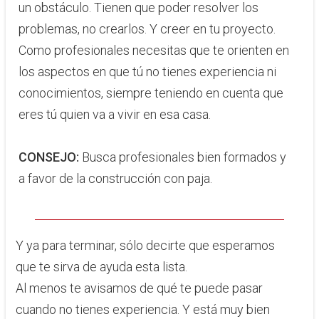
un obstáculo. Tienen que poder resolver los
problemas, no crearlos. Y creer en tu proyecto.
Como profesionales necesitas que te orienten en
los aspectos en que tú no tienes experiencia ni
conocimientos, siempre teniendo en cuenta que
eres tú quien va a vivir en esa casa.
CONSEJO:
​Busca profesionales bien formados y
a favor de la construcción con paja.​
Y ya para terminar, sólo decirte que esperamos
que te sirva de ayuda esta lista.
Al menos te avisamos de qué te puede pasar
cuando no tienes experiencia. Y está muy bien