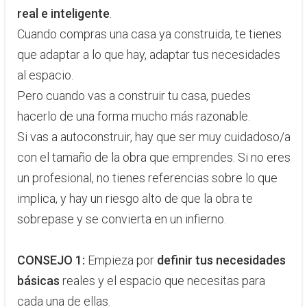
real e inteligente
.
Cuando compras una casa ya construida, te tienes
que adaptar a lo que hay, adaptar tus necesidades
al espacio.
Pero cuando vas a construir tu casa, puedes
hacerlo de una forma mucho más razonable.
Si vas a autoconstruir, hay que ser muy cuidadoso/a
con el tamaño de la obra que emprendes. Si no eres
un profesional, no tienes referencias sobre lo que
implica, y hay un riesgo alto de que la obra te
sobrepase y se convierta en un infierno.
CONSEJO 1:
Empieza por
definir tus necesidades
básicas
reales y el espacio que necesitas para
cada una de ellas.