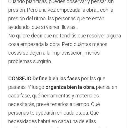
Cuando planificas, puedes observar y pensar sin
presión. Pero una vez empezada la obra... con la
presión del ritmo, las personas que te están
ayudando, que si vienen lluvias...
No quiere decir que no tendrás que resolver alguna
cosa empezada la obra. Pero cuántas menos
cosas se dejen a la improvisación, menos
problemas surgirán.
CONSEJO:
​Define bien las fases
por las que
pasarás. Y luego
organiza bien la obra
, piensa en
cada fase, qué herramientas y materiales
necesitarás, prevé tenerlos a tiempo. Qué
personas te ayudarán en cada etapa. Qué
necesidades habrá en cada una de ellas.