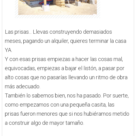
​Las prisas... Llevas construyendo demasiados
meses, pagando un alquiler, quieres terminar la casa
YA.
Y con esas prisas empiezas a hacer las cosas mal,
equivocadas, empiezas a bajar el listón, a pasar por
alto cosas que no pasarías llevando un ritmo de obra
más adecuado.
También lo sabemos bien, nos ha pasado. Por suerte,
como empezamos con una pequeña casita, las
prisas fueron menores que si nos hubiéramos metido
a construir algo de mayor tamaño.