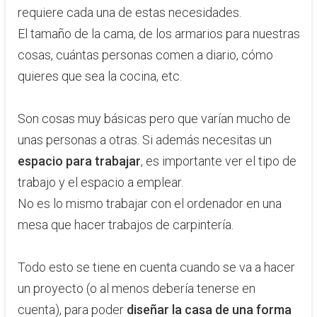
requiere cada una de estas necesidades.
El tamaño de la cama, de los armarios para nuestras
cosas, cuántas personas comen a diario, cómo
quieres que sea la cocina, etc.
Son cosas muy básicas pero que varían mucho de
unas personas a otras. Si además necesitas un
espacio para trabajar
, es importante ver el tipo de
trabajo y el espacio a emplear.
No es lo mismo trabajar con el ordenador en una
mesa que hacer trabajos de carpintería.
Todo esto se tiene en cuenta cuando se va a hacer
un proyecto (o al menos debería tenerse en
cuenta), para poder
diseñar la casa de una forma