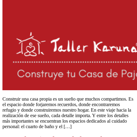
Construir una casa propia es un sueño que muchos compartimos. Es
el espacio donde forjaremos recuerdos, donde encontraremos
refugio y donde construiremos nuestro hogar. En este viaje hacia la
realización de ese sueño, cada detalle importa. Y entre los detalles
más importantes se encuentran los espacios dedicados al cuidado
personal: el cuarto de baño y el […]