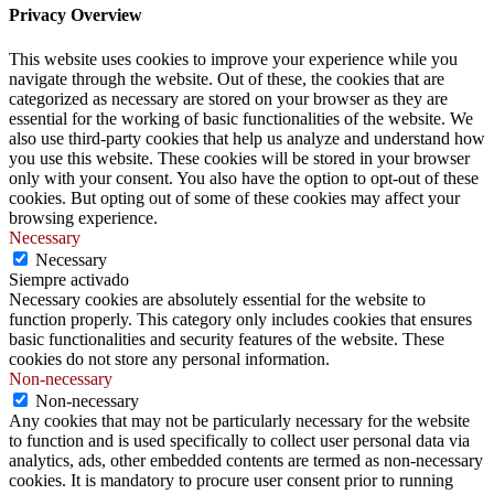
Privacy Overview
This website uses cookies to improve your experience while you
navigate through the website. Out of these, the cookies that are
categorized as necessary are stored on your browser as they are
essential for the working of basic functionalities of the website. We
also use third-party cookies that help us analyze and understand how
you use this website. These cookies will be stored in your browser
only with your consent. You also have the option to opt-out of these
cookies. But opting out of some of these cookies may affect your
browsing experience.
Necessary
Necessary
Siempre activado
Necessary cookies are absolutely essential for the website to
function properly. This category only includes cookies that ensures
basic functionalities and security features of the website. These
cookies do not store any personal information.
Non-necessary
Non-necessary
Any cookies that may not be particularly necessary for the website
to function and is used specifically to collect user personal data via
analytics, ads, other embedded contents are termed as non-necessary
cookies. It is mandatory to procure user consent prior to running