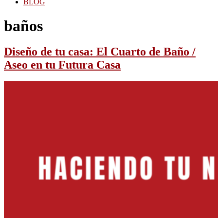
BLOG
baños
Diseño de tu casa: El Cuarto de Baño /
Aseo en tu Futura Casa