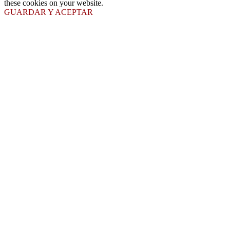
these cookies on your website.
GUARDAR Y ACEPTAR