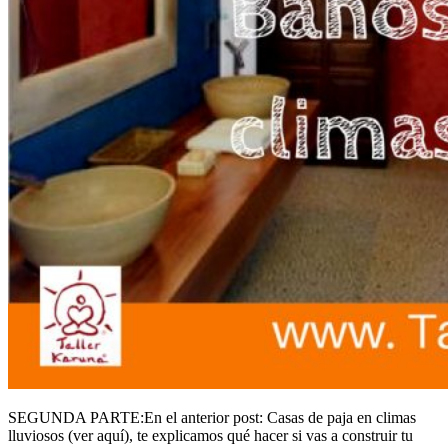
SEGUNDA PARTE:​En el anterior post: Casas de paja en climas
lluviosos (ver aquí), te explicamos qué hacer si vas a construir tu