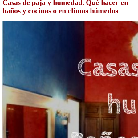
Casas de paja y humedad. Qué hacer en
baños y cocinas o en climas húmedos