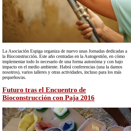
La Asociación Espiga organiza de nuevo unas Jornadas dedicadas a
la Bioconstrucción. Este año centradas en la Autogestión, en cómo
implementar todo lo necesario de una forma autonóma y con bajo
impacto en el medio ambiente. Habrá conferencias (una la damos
nosotros), varios talleres y otras actividades, incluso para los más
pequeños/as.
Futuro tras el Encuentro de
Bioconstrucción con Paja 2016