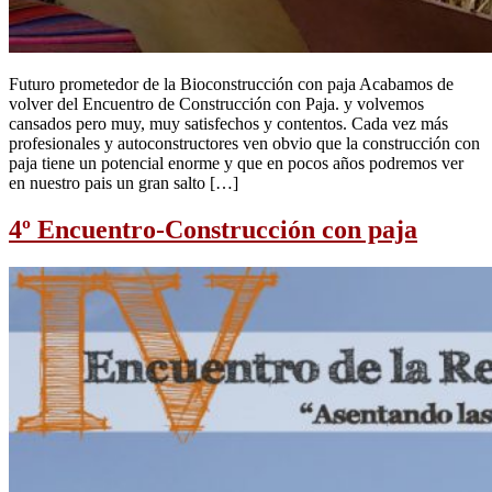
Futuro prometedor de la Bioconstrucción con paja Acabamos de
volver del Encuentro de Construcción con Paja. y volvemos
cansados pero muy, muy satisfechos y contentos. Cada vez más
profesionales y autoconstructores ven obvio que la construcción con
paja tiene un potencial enorme y que en pocos años podremos ver
en nuestro pais un gran salto […]
4º Encuentro-Construcción con paja