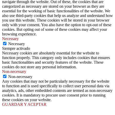
navigate through the website. Out of these, the cookies that are
categorized as necessary are stored on your browser as they are
essential for the working of basic functionalities of the website. We
also use third-party cookies that help us analyze and understand how
you use this website. These cookies will be stored in your browser
only with your consent. You also have the option to opt-out of these
cookies. But opting out of some of these cookies may affect your
browsing experience.
Necessary
Necessary
Siempre activado
Necessary cookies are absolutely essential for the website to
function properly. This category only includes cookies that ensures
basic functionalities and security features of the website. These
cookies do not store any personal information.
Non-necessary
Non-necessary
Any cookies that may not be particularly necessary for the website
to function and is used specifically to collect user personal data via
analytics, ads, other embedded contents are termed as non-necessary
cookies. It is mandatory to procure user consent prior to running
these cookies on your website.
GUARDAR Y ACEPTAR