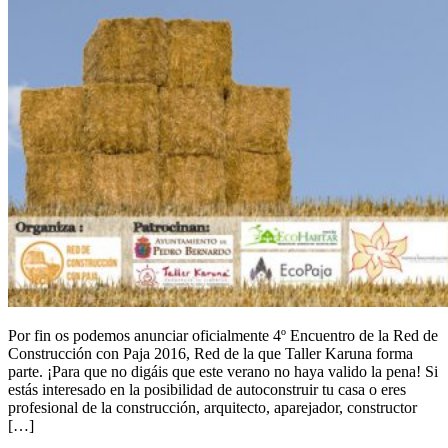
Por fin os podemos anunciar oficialmente 4º Encuentro de la Red de
Construcción con Paja 2016, Red de la que Taller Karuna forma
parte. ¡Para que no digáis que este verano no haya valido la pena! Si
estás interesado en la posibilidad de autoconstruir tu casa o eres
profesional de la construcción, arquitecto, aparejador, constructor
[…]