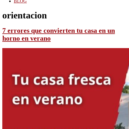
BLOG
orientacion
7 errores que convierten tu casa en un
horno en verano