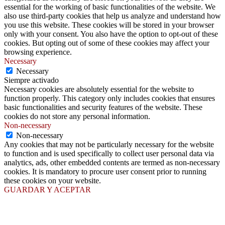
essential for the working of basic functionalities of the website. We
also use third-party cookies that help us analyze and understand how
you use this website. These cookies will be stored in your browser
only with your consent. You also have the option to opt-out of these
cookies. But opting out of some of these cookies may affect your
browsing experience.
Necessary
Necessary
Siempre activado
Necessary cookies are absolutely essential for the website to
function properly. This category only includes cookies that ensures
basic functionalities and security features of the website. These
cookies do not store any personal information.
Non-necessary
Non-necessary
Any cookies that may not be particularly necessary for the website
to function and is used specifically to collect user personal data via
analytics, ads, other embedded contents are termed as non-necessary
cookies. It is mandatory to procure user consent prior to running
these cookies on your website.
GUARDAR Y ACEPTAR