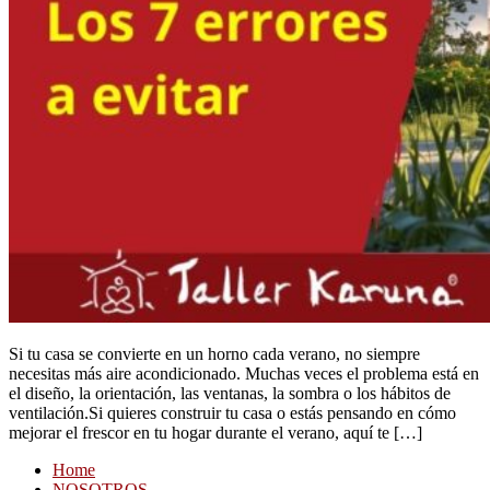
Si tu casa se convierte en un horno cada verano, no siempre
necesitas más aire acondicionado. Muchas veces el problema está en
el diseño, la orientación, las ventanas, la sombra o los hábitos de
ventilación.Si quieres construir tu casa o estás pensando en cómo
mejorar el frescor en tu hogar durante el verano, aquí te […]
Home
NOSOTROS