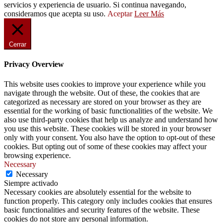
servicios y experiencia de usuario. Si continua navegando,
consideramos que acepta su uso.
Aceptar
Leer Más
Cerrar
Privacy Overview
This website uses cookies to improve your experience while you
navigate through the website. Out of these, the cookies that are
categorized as necessary are stored on your browser as they are
essential for the working of basic functionalities of the website. We
also use third-party cookies that help us analyze and understand how
you use this website. These cookies will be stored in your browser
only with your consent. You also have the option to opt-out of these
cookies. But opting out of some of these cookies may affect your
browsing experience.
Necessary
Necessary
Siempre activado
Necessary cookies are absolutely essential for the website to
function properly. This category only includes cookies that ensures
basic functionalities and security features of the website. These
cookies do not store any personal information.