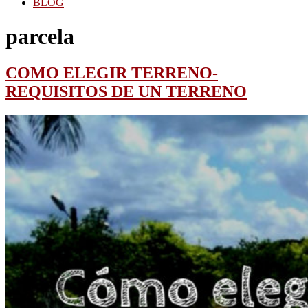
BLOG
parcela
COMO ELEGIR TERRENO-
REQUISITOS DE UN TERRENO