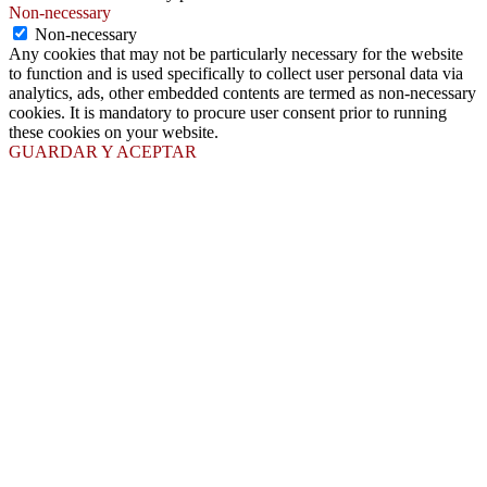
Non-necessary
Non-necessary
Any cookies that may not be particularly necessary for the website
to function and is used specifically to collect user personal data via
analytics, ads, other embedded contents are termed as non-necessary
cookies. It is mandatory to procure user consent prior to running
these cookies on your website.
GUARDAR Y ACEPTAR