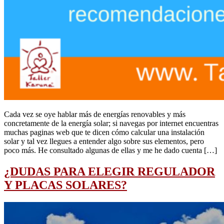
Cada vez se oye hablar más de energías renovables y más
concretamente de la energía solar; si navegas por internet encuentras
muchas paginas web que te dicen cómo calcular una instalación
solar y tal vez llegues a entender algo sobre sus elementos, pero
poco más. He consultado algunas de ellas y me he dado cuenta […]
¿DUDAS PARA ELEGIR REGULADOR
Y PLACAS SOLARES?