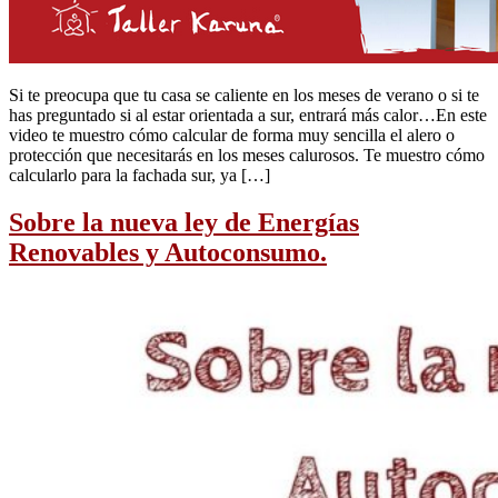
Si te preocupa que tu casa se caliente en los meses de verano o si te
has preguntado si al estar orientada a sur, entrará más calor…En este
video te muestro cómo calcular de forma muy sencilla el alero o
protección que necesitarás en los meses calurosos. Te muestro cómo
calcularlo para la fachada sur, ya […]
Sobre la nueva ley de Energías
Renovables y Autoconsumo.