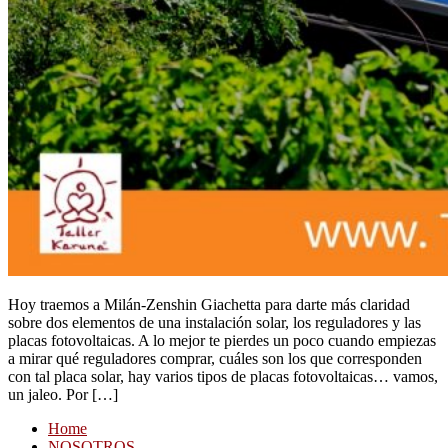
Hoy traemos a Milán-Zenshin Giachetta para darte más claridad
sobre dos elementos de una instalación solar, los reguladores y las
placas fotovoltaicas. A lo mejor te pierdes un poco cuando empiezas
a mirar qué reguladores comprar, cuáles son los que corresponden
con tal placa solar, hay varios tipos de placas fotovoltaicas… vamos,
un jaleo. Por […]
Home
NOSOTROS