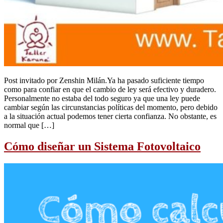
​Post invitado por Zenshin Milán.​Ya ha pasado suficiente tiempo
como para confiar en que el cambio de ley será efectivo y duradero.
Personalmente no estaba del todo seguro ya que una ley puede
cambiar según las circunstancias políticas del momento, pero debido
a la situación actual podemos tener cierta confianza. No obstante, es
normal que […]
Cómo diseñar un Sistema Fotovoltaico