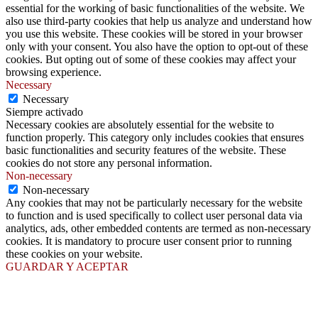
essential for the working of basic functionalities of the website. We
also use third-party cookies that help us analyze and understand how
you use this website. These cookies will be stored in your browser
only with your consent. You also have the option to opt-out of these
cookies. But opting out of some of these cookies may affect your
browsing experience.
Necessary
Necessary
Siempre activado
Necessary cookies are absolutely essential for the website to
function properly. This category only includes cookies that ensures
basic functionalities and security features of the website. These
cookies do not store any personal information.
Non-necessary
Non-necessary
Any cookies that may not be particularly necessary for the website
to function and is used specifically to collect user personal data via
analytics, ads, other embedded contents are termed as non-necessary
cookies. It is mandatory to procure user consent prior to running
these cookies on your website.
GUARDAR Y ACEPTAR