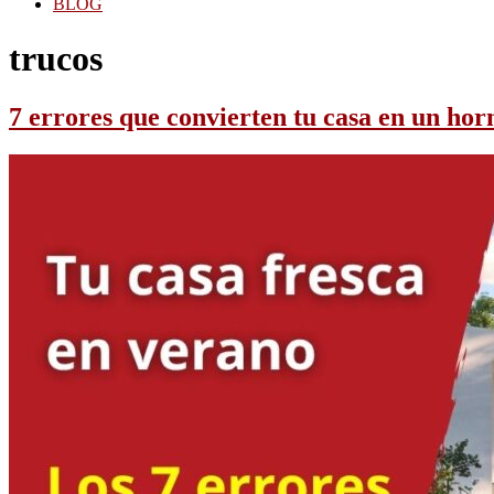
BLOG
trucos
7 errores que convierten tu casa en un hor