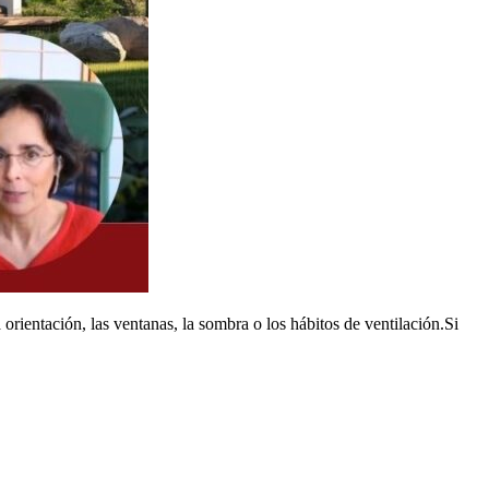
orientación, las ventanas, la sombra o los hábitos de ventilación.Si