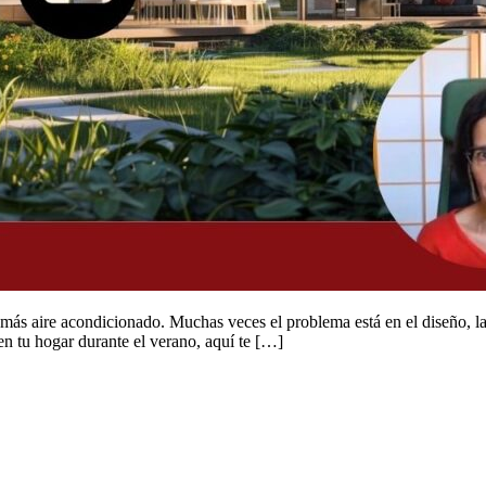
más aire acondicionado. Muchas veces el problema está en el diseño, la 
en tu hogar durante el verano, aquí te […]