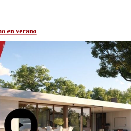
no en verano