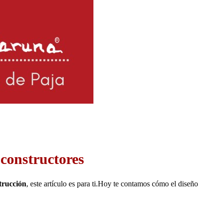
oconstructores
trucción
, este artículo es para ti.Hoy te contamos cómo el diseño