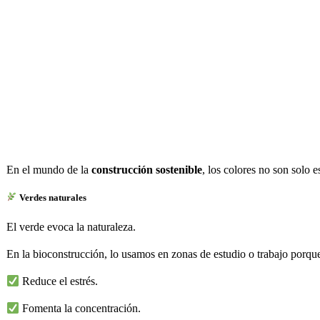
En el mundo de la
construcción sostenible
, los colores no son solo 
Verdes naturales
El verde evoca la naturaleza.
En la bioconstrucción, lo usamos en zonas de estudio o trabajo porqu
Reduce el estrés.
Fomenta la concentración.