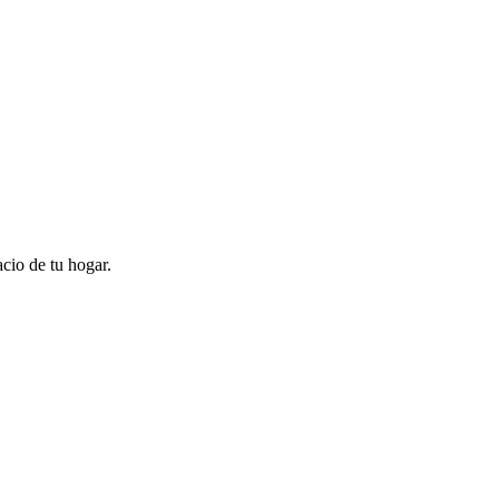
cio de tu hogar.