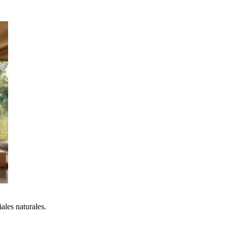
ales naturales.