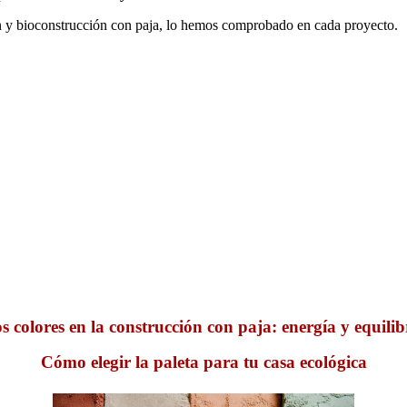
 y bioconstrucción con paja, lo hemos comprobado en cada proyecto.
s colores en la construcción con paja: energía y equilib
Cómo elegir la paleta para tu casa ecológica