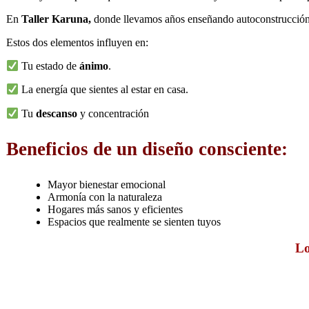
En
Taller Karuna,
donde llevamos años enseñando autoconstrucción
Estos dos elementos influyen en:
Tu estado de
ánimo
.
La energía que sientes al estar en casa.
Tu
descanso
y concentración
Beneficios de un diseño consciente:
Mayor bienestar emocional
Armonía con la naturaleza
Hogares más sanos y eficientes
Espacios que realmente se sienten tuyos
Lo