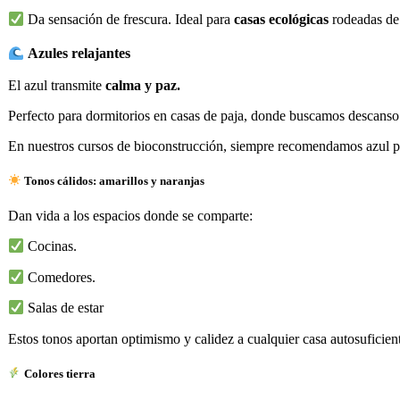
Da sensación de frescura. Ideal para
casas ecológicas
rodeadas de 
Azules relajantes
El azul transmite
calma y paz.
Perfecto para dormitorios en casas de paja, donde buscamos descanso
En nuestros cursos de bioconstrucción, siempre recomendamos azul pa
Tonos cálidos: amarillos y naranjas
Dan vida a los espacios donde se comparte:
Cocinas.
Comedores.
Salas de estar
Estos tonos aportan optimismo y calidez a cualquier casa autosuficien
Colores tierra