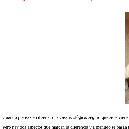
Cuando piensas en diseñar una casa ecológica, seguro que se te vienen 
Pero hay dos aspectos que marcan la diferencia y a menudo se pasan 