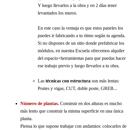
Y luego llevarlos a la obra y en 2 días tener
levantados los muros.
En este caso la ventaja es que estos paneles los
puedes ir fabricando a tu ritmo según tu agenda.
Si no dispones de un sitio donde prefabricar los
módulos, en nuestra Escuela ofrecemos alquiler
del espacio+herramientas para que puedas hacer
ese trabajo previo y luego llevarlos a tu obra.
Las
técnicas con estructura
son más lentas:
Postes y vigas, CUT, doble poste, GREB...
Número de plantas.
Construir en dos alturas es mucho
más lento que construir la misma superficie en una única
planta.
Piensa lo que supone trabajar con andamios: colocarlos de