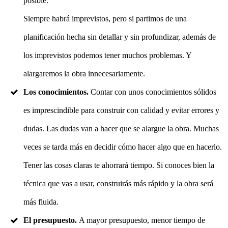
posible.
Siempre habrá imprevistos, pero si partimos de una
planificación hecha sin detallar y sin profundizar, además de
los imprevistos podemos tener muchos problemas. Y
alargaremos la obra innecesariamente.
Los conocimientos.
Contar con unos conocimientos sólidos
es imprescindible para construir con calidad y evitar errores y
dudas. Las dudas van a hacer que se alargue la obra. Muchas
veces se tarda más en decidir cómo hacer algo que en hacerlo.
Tener las cosas claras te ahorrará tiempo. Si conoces bien la
técnica que vas a usar, construirás más rápido y la obra será
más fluida.
El presupuesto.
A mayor presupuesto, menor tiempo de