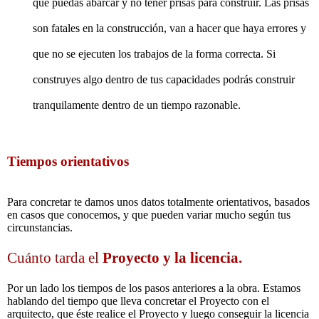
que puedas abarcar y no tener prisas para construir. Las prisas
son fatales en la construcción, van a hacer que haya errores y
que no se ejecuten los trabajos de la forma correcta. Si
construyes algo dentro de tus capacidades podrás construir
tranquilamente dentro de un tiempo razonable.
Tiempos orientativos
Para concretar te damos unos datos totalmente orientativos, basados
en casos que conocemos, y que pueden variar mucho según tus
circunstancias.
Cuánto tarda el
Proyecto y la licencia.
Por un lado los tiempos de los pasos anteriores a la obra. Estamos
hablando del tiempo que lleva concretar el Proyecto con el
arquitecto, que éste realice el Proyecto y luego conseguir la licencia