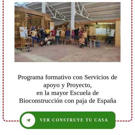
Programa formativo con Servicios de
apoyo y Proyecto,
en la mayor Escuela de
Bioconstrucción con paja de España
VER CONSTRUYE TU CASA