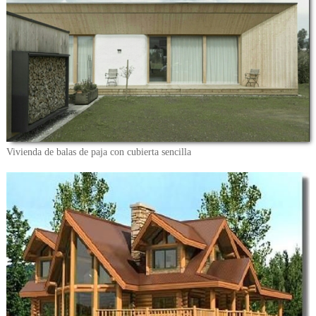
Vivienda de balas de paja con cubierta sencilla