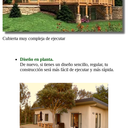
Cubierta muy compleja de ejecutar
Diseño en planta.
De nuevo, si tienes un diseño sencillo, regular, tu
construcción será más fácil de ejecutar y más rápida.