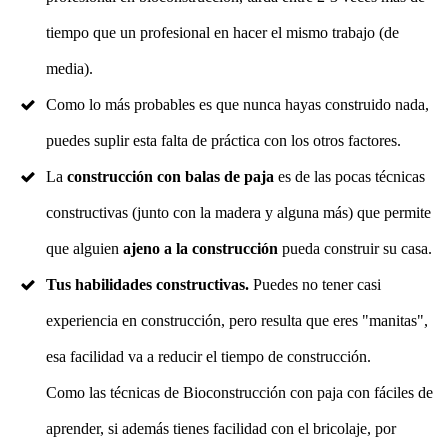
tiempo que un profesional en hacer el mismo trabajo (de
media).
Como lo más probables es que nunca hayas construido nada,
puedes suplir esta falta de práctica con los otros factores.
La
construcción con balas de paja
es de las pocas técnicas
constructivas (junto con la madera y alguna más) que permite
que alguien
ajeno a la construcción
pueda construir su casa.
Tus habilidades constructivas.
Puedes no tener casi
experiencia en construcción, pero resulta que eres "manitas",
esa facilidad va a reducir el tiempo de construcción.
Como las técnicas de Bioconstrucción con paja con fáciles de
aprender, si además tienes facilidad con el bricolaje, por