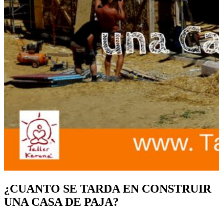
¿CUANTO SE TARDA EN CONSTRUIR
UNA CASA DE PAJA?