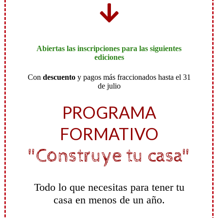
Abiertas las inscripciones para las siguientes
ediciones
Con
descuento
y pagos más fraccionados hasta el 31
de julio
PROGRAMA
FORMATIVO
"C
onstruye tu casa
"
Todo lo que necesitas para tener tu
casa en menos de un año.