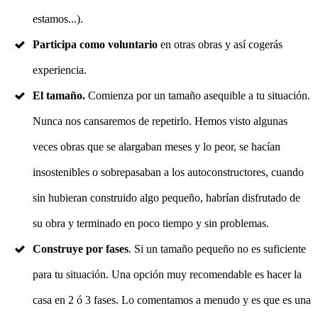
estamos...).
Participa como voluntario
en otras obras y así cogerás
experiencia.
El tamaño.
Comienza por un tamaño asequible a tu situación.
Nunca nos cansaremos de repetirlo. Hemos visto algunas
veces obras que se alargaban meses y lo peor, se hacían
insostenibles o sobrepasaban a los autoconstructores, cuando
sin hubieran construido algo pequeño, habrían disfrutado de
su obra y terminado en poco tiempo y sin problemas.
Construye por fases
. Si un tamaño pequeño no es suficiente
para tu situación. Una opción muy recomendable es hacer la
casa en 2 ó 3 fases. Lo comentamos a menudo y es que es una