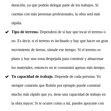
duración, ya que podrás delegar parte de los trabajos. Si
cuentas con más personas profesionales, la obra será más
rápida.
Tipo de terreno.
Dependerá de si hay que tocar el terreno o
no. Es decir, si el terreno es inclinado y hay que hacer un gran
movimiento de tierras, súmale ese tiempo. Si el terreno es
plano y hay una zona despejada para construir y almacenar
los materiales, entonces no te consumirá apenas más tiempo.
Tu capacidad de trabajo.
Depende de cada persona. Yo
siempre comento que Rubén por ejemplo puede construir
mucho más rápido que yo, tiene una capacidad de trabajo en
la obra mayor. Si te ocurre como a mí, puedes apoyarte con