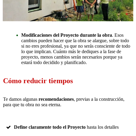
Modificaciones del Proyecto durante la obra
. Esos
cambios pueden hacer que la obra se alargue, sobre todo
si no eres profesional, ya que no serás consciente de todo
lo que implican. Cuánto más le dediques a la fase de
proyecto, menos cambios serán necesarios porque ya
estará todo decidido y planificado.
Cómo reducir tiempos
Te damos algunas
recomendaciones
, previas a la construcción,
para que tu obra no sea eterna.
Define claramente todo el Proyecto
hasta los detalles