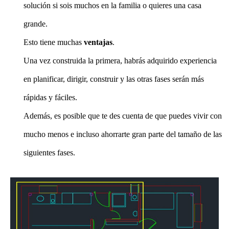
solución si sois muchos en la familia o quieres una casa
grande.
Esto tiene muchas
ventajas
.
Una vez construida la primera, habrás adquirido experiencia
en planificar, dirigir, construir y las otras fases serán más
rápidas y fáciles.
Además, es posible que te des cuenta de que puedes vivir con
mucho menos e incluso ahorrarte gran parte del tamaño de las
siguientes fases.