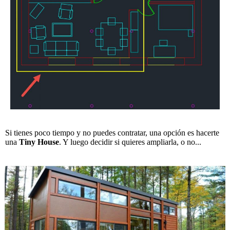
Si tienes poco tiempo y no puedes contratar, una opción es hacerte
una
Tiny House
. Y luego decidir si quieres ampliarla, o no...