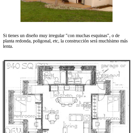
Si tienes un diseño muy irregular "con muchas esquinas", o de
planta redonda, poligonal, etc, la construcción será muchísimo más
lenta.