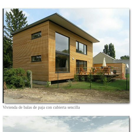
Vivienda de balas de paja con cubierta sencilla