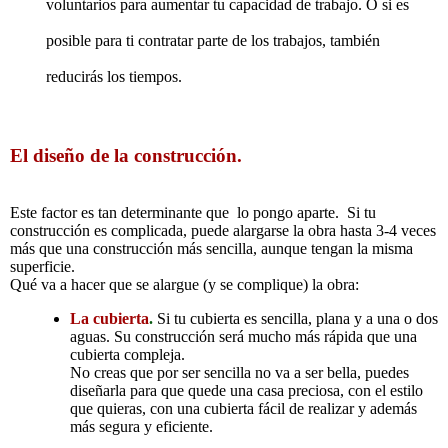
voluntarios para aumentar tu capacidad de trabajo. O si es
posible para ti contratar parte de los trabajos, también
reducirás los tiempos.
El
diseño
de la construcción.
Este factor es tan determinante que lo pongo aparte. Si tu
construcción es complicada, puede alargarse la obra hasta 3-4 veces
más que una construcción más sencilla, aunque tengan la misma
superficie.
Qué va a hacer que se alargue (y se complique) la obra:
La cubierta
.
Si tu cubierta es sencilla, plana y a una o dos
aguas. Su construcción será mucho más rápida que una
cubierta compleja.
No creas que por ser sencilla no va a ser bella, puedes
diseñarla para que quede una casa preciosa, con el estilo
que quieras, con una cubierta fácil de realizar y además
más segura y eficiente.