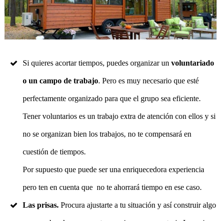
Si quieres acortar tiempos, puedes organizar un
voluntariado
o un campo de trabajo
. Pero es muy necesario que esté
perfectamente organizado para que el grupo sea eficiente.
Tener voluntarios es un trabajo extra de atención con ellos y si
no se organizan bien los trabajos, no te compensará en
cuestión de tiempos.
Por supuesto que puede ser una enriquecedora experiencia
pero ten en cuenta que no te ahorrará tiempo en ese caso.
Las prisas.
Procura ajustarte a tu situación y así construir algo