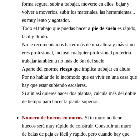
forma segura, subir a trabajar, moverte en ellos, bajar y
volver a moverlos, subir los materiales, las herramientas...
es muy lento y agotador.
Todo el trabajo que puedas hacer
a pie de suelo
es rápido,
fácil y fluido.
No te recomendamos hacer más de una altura y más si no
eres profesional, incluso cualquier profesional preferiría
trabajar también a no más de 3m del suelo.
Aparte del enorme
riesgo
que implica trabajar en altura.
Por no hablar de lo incómodo que es vivir en una casa que
hay que estar subiendo escaleras.
Si aún así quieres hacer dos plantas, calcula más del doble
de tiempo para hacer la planta superior.
Número de huecos en muros.
Si tu muro no tiene
huecos será muy rápido de construir. Construir un muro
de balas de paja es fácil y rápido, pero cuando hay que