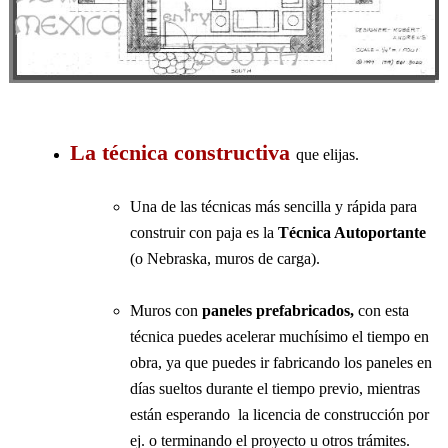
La
técnica constructiva
que elijas.
Una de las técnicas más sencilla y rápida para
construir con paja es la
Técnica Autoportante
(o Nebraska, muros de carga).
Muros con
paneles prefabricados,
con esta
técnica puedes acelerar muchísimo el tiempo en
obra, ya que puedes ir fabricando los paneles en
días sueltos durante el tiempo previo, mientras
están esperando la licencia de construcción por
ej. o terminando el proyecto u otros trámites.