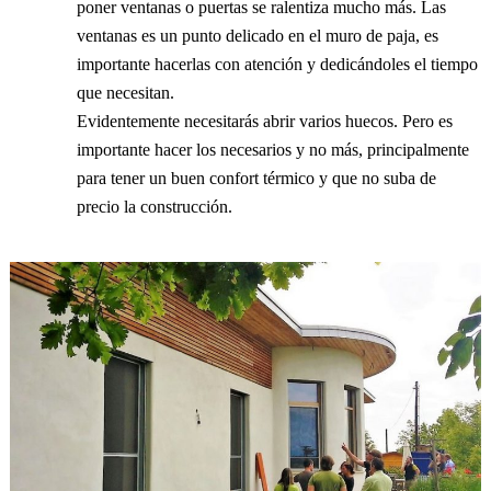
poner ventanas o puertas se ralentiza mucho más. Las
ventanas es un punto delicado en el muro de paja, es
importante hacerlas con atención y dedicándoles el tiempo
que necesitan.
Evidentemente necesitarás abrir varios huecos. Pero es
importante hacer los necesarios y no más, principalmente
para tener un buen confort térmico y que no suba de
precio la construcción.