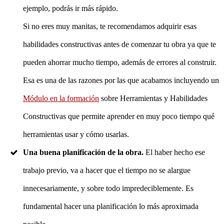
ejemplo, podrás ir más rápido.
Si no eres muy manitas, te recomendamos adquirir esas
habilidades constructivas antes de comenzar tu obra ya que te
pueden ahorrar mucho tiempo, además de errores al construir.
Esa es una de las razones por las que acabamos incluyendo un
Módulo en la formación
sobre Herramientas y Habilidades
Constructivas que permite aprender en muy poco tiempo qué
herramientas usar y cómo usarlas.
Una buena planificación de la obra.
El haber hecho ese
trabajo previo, va a hacer que el tiempo no se alargue
innecesariamente, y sobre todo impredeciblemente. Es
fundamental hacer una planificación lo más aproximada