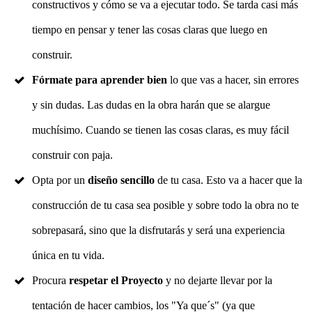
constructivos y cómo se va a ejecutar todo. Se tarda casi más
tiempo en pensar y tener las cosas claras que luego en
construir.
F
órmate para aprender bien
lo que vas a hacer, sin errores
y sin dudas. Las dudas en la obra harán que se alargue
muchísimo. Cuando se tienen las cosas claras, es muy fácil
construir con paja.
Opta por un
diseño sencillo
de tu casa. Esto va a hacer que la
construcción de tu casa sea posible y sobre todo la obra no te
sobrepasará, sino que la disfrutarás y será una experiencia
única en tu vida.
Procura
respetar el Proyecto
y no dejarte llevar por la
tentación de hacer cambios, los "Ya que´s" (ya que