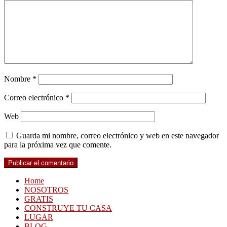
Nombre
*
Correo electrónico
*
Web
Guarda mi nombre, correo electrónico y web en este navegador
para la próxima vez que comente.
Home
NOSOTROS
GRATIS
CONSTRUYE TU CASA
LUGAR
BLOG