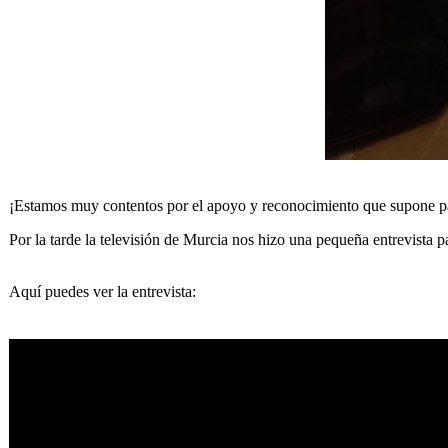
¡Estamos muy contentos por el apoyo y reconocimiento que supone pa
​Por la tarde la televisión de Murcia nos hizo una pequeña entrevista p
Aquí puedes ver la entrevista: