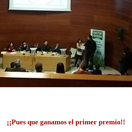
¡¡Pues que ganamos el primer premio!!