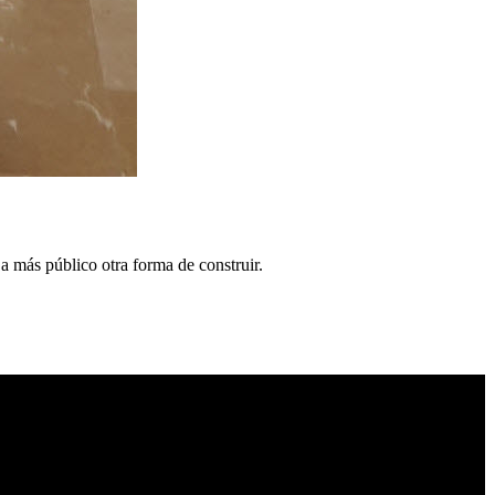
 a más público otra forma de construir.