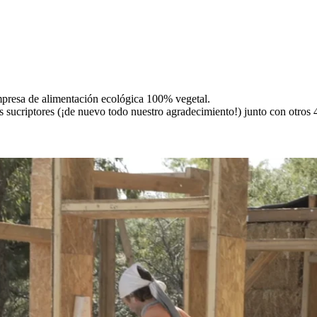
a empresa de alimentación ecológica 100% vegetal.
s sucriptores (¡de nuevo todo nuestro agradecimiento!) junto con otros 