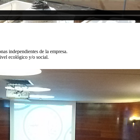
sonas independientes de la empresa.
vel ecológico y/o social.