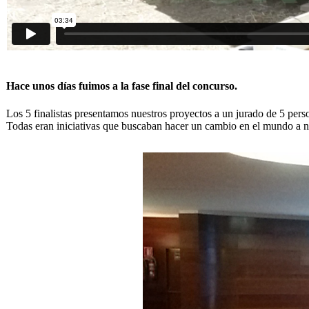
​​Hace unos días fuimos a la fase final del concurso.
​Los 5 finalistas presentamos nuestros proyectos a un jurado de 5 per
Todas eran iniciativas que buscaban hacer un cambio en el mundo a ni