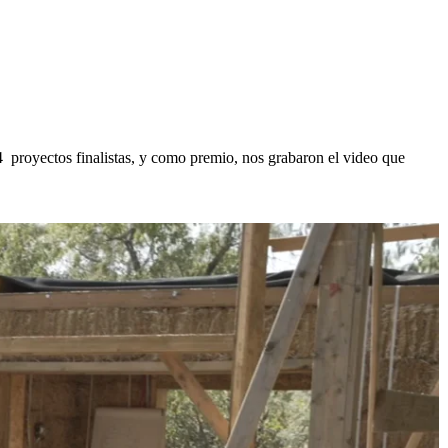
4 proyectos finalistas, y como premio, nos grabaron el video que