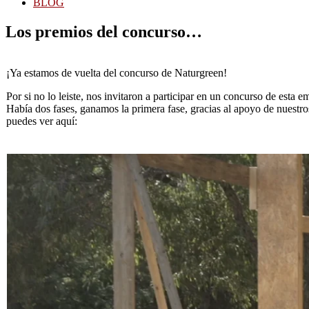
BLOG
Los premios del concurso…
​¡Ya estamos de vuelta del concurso de Naturgreen!
​Por si no lo leiste, nos invitaron a participar en un concurso de est
Había dos fases, ganamos la primera fase, gracias al apoyo de nuestro
puedes ver aquí: