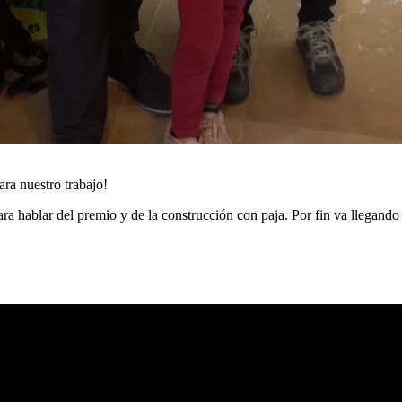
ra nuestro trabajo!
ara hablar del premio y de la construcción con paja. Por fin va llegando