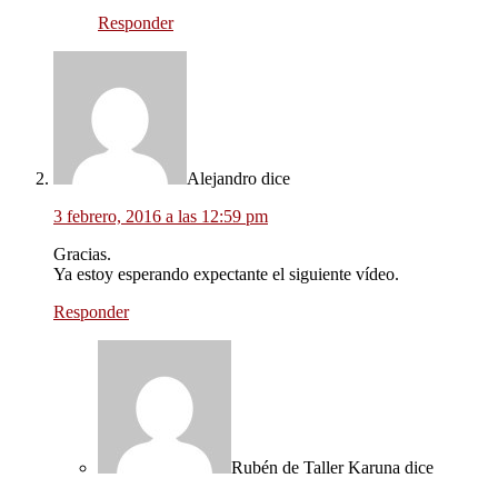
Responder
Alejandro
dice
3 febrero, 2016 a las 12:59 pm
Gracias.
Ya estoy esperando expectante el siguiente vídeo.
Responder
Rubén de Taller Karuna
dice