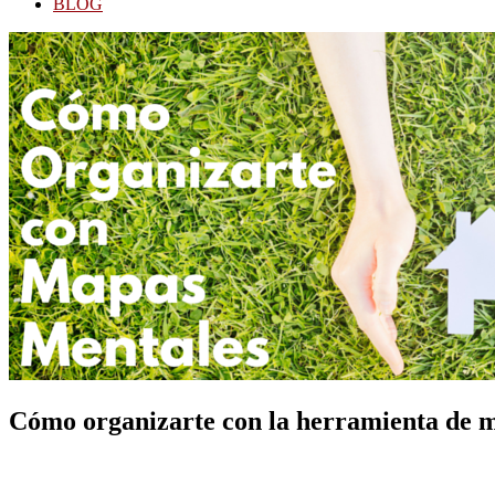
BLOG
Cómo organizarte con la herramienta de m