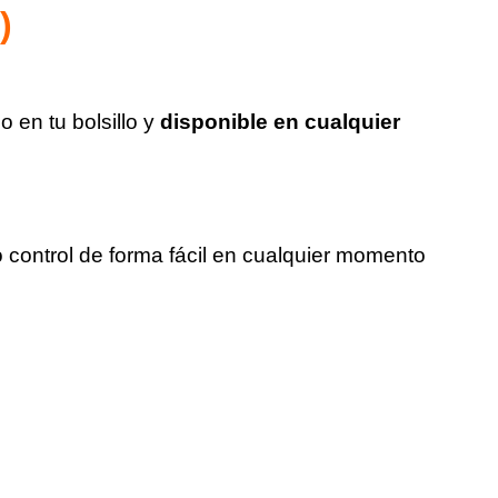
)
 en tu bolsillo y
disponible en cualquier
o control de forma fácil en cualquier momento