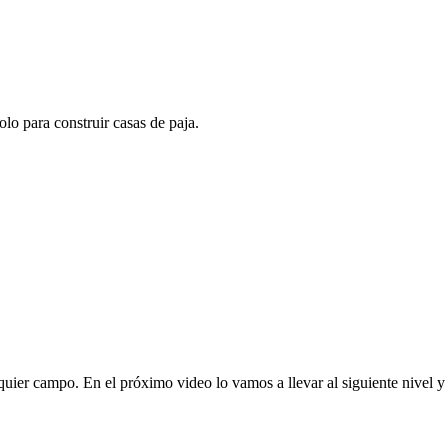
o para construir casas de paja.
uier campo. En el próximo video lo vamos a llevar al siguiente nivel y 