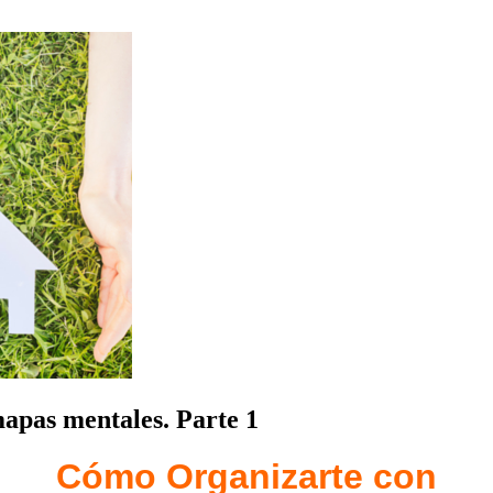
apas mentales. Parte 1
Cómo Organizarte con