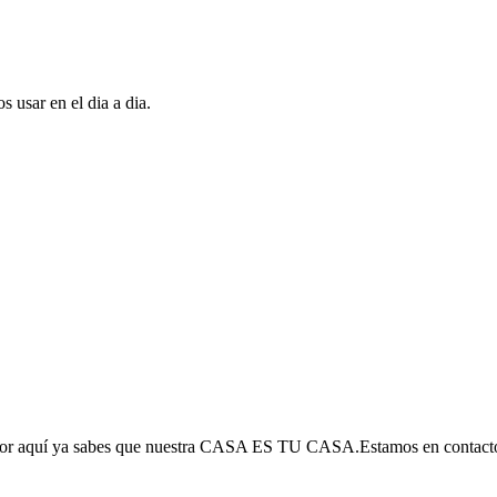
 usar en el dia a dia.
 por aquí ya sabes que nuestra CASA ES TU CASA.Estamos en contact