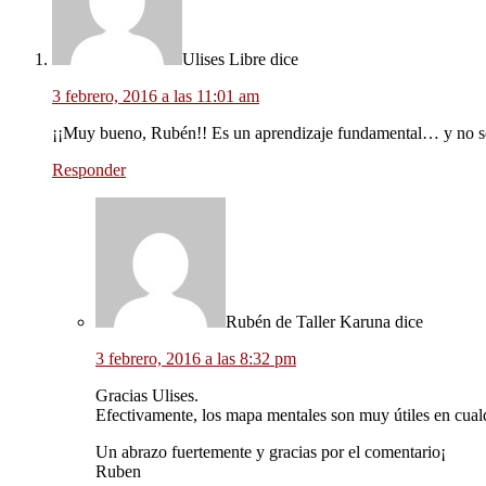
Ulises Libre
dice
3 febrero, 2016 a las 11:01 am
¡¡Muy bueno, Rubén!! Es un aprendizaje fundamental… y no sol
Responder
Rubén de Taller Karuna
dice
3 febrero, 2016 a las 8:32 pm
Gracias Ulises.
Efectivamente, los mapa mentales son muy útiles en cualq
Un abrazo fuertemente y gracias por el comentario¡
Ruben