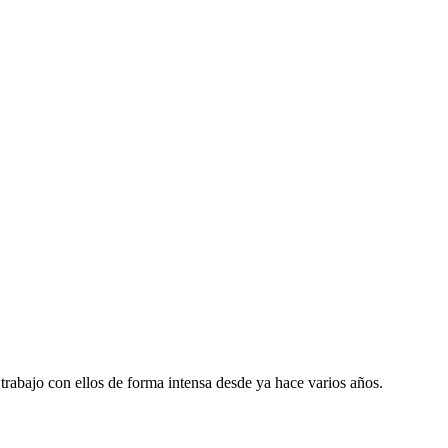
trabajo con ellos de forma intensa desde ya hace varios años.