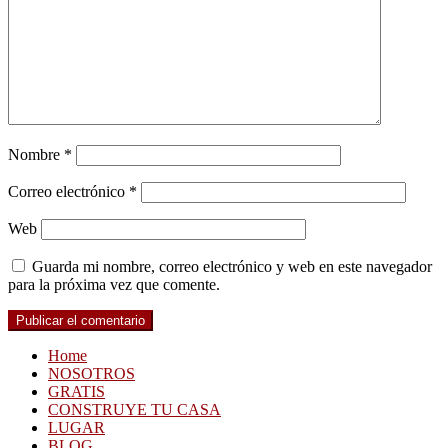
Nombre
*
Correo electrónico
*
Web
Guarda mi nombre, correo electrónico y web en este navegador
para la próxima vez que comente.
Home
NOSOTROS
GRATIS
CONSTRUYE TU CASA
LUGAR
BLOG