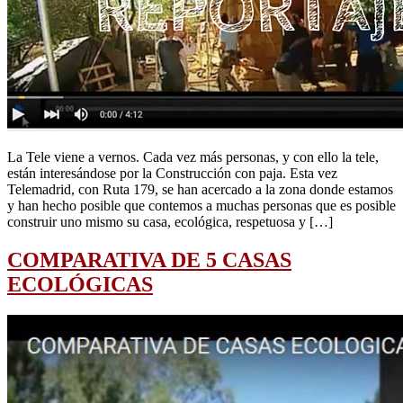
La Tele viene a vernos. Cada vez más personas, y con ello la tele,
están interesándose por la Construcción con paja. Esta vez
Telemadrid, con Ruta 179, se han acercado a la zona donde estamos
y han hecho posible que contemos a muchas personas que es posible
construir uno mismo su casa, ecológica, respetuosa y […]
COMPARATIVA DE 5 CASAS
ECOLÓGICAS