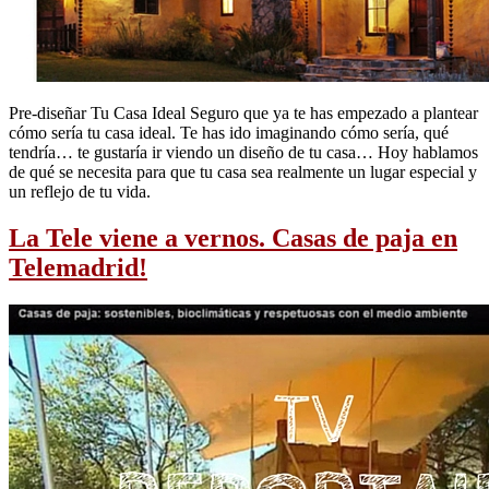
Pre-diseñar Tu Casa Ideal Seguro que ya te has empezado a plantear
cómo sería tu casa ideal. Te has ido imaginando cómo sería, qué
tendría… te gustaría ir viendo un diseño de tu casa… Hoy hablamos
de qué se necesita para que tu casa sea realmente un lugar especial y
un reflejo de tu vida.
La Tele viene a vernos. Casas de paja en
Telemadrid!