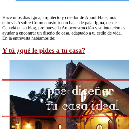
Hace unos días Igma, arquitecto y creador de About-Haus, nos
entrevistó sobre Cómo construir con balas de paja. Igma, desde
Canadá en su blog, promueve la Autoconstrucción y su intención es
ayudar a encontrar un diseño de casa, adaptado a tu estilo de vida.
En la entrevista hablamos de:
Y tú ¿qué le pides a tu casa?