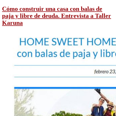
Cómo construir una casa con balas de
paja y libre de deuda. Entrevista a Taller
Karuna