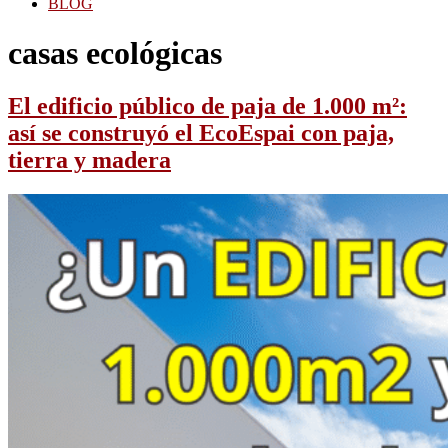
BLOG
casas ecológicas
El edificio público de paja de 1.000 m²:
así se construyó el EcoEspai con paja,
tierra y madera