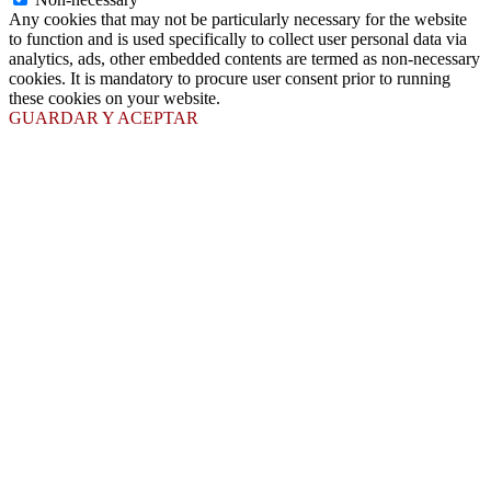
Any cookies that may not be particularly necessary for the website
to function and is used specifically to collect user personal data via
analytics, ads, other embedded contents are termed as non-necessary
cookies. It is mandatory to procure user consent prior to running
these cookies on your website.
GUARDAR Y ACEPTAR