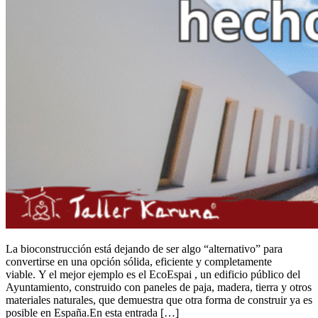
La bioconstrucción está dejando de ser algo “alternativo” para
convertirse en una opción sólida, eficiente y completamente
viable. Y el mejor ejemplo es el EcoEspai , un edificio público del
Ayuntamiento, construido con paneles de paja, madera, tierra y otros
materiales naturales, que demuestra que otra forma de construir ya es
posible en España.En esta entrada […]