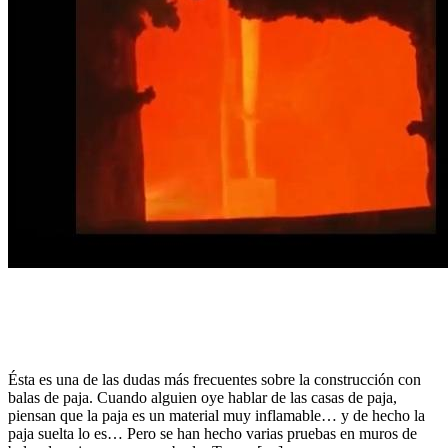
Ésta es una de las dudas más frecuentes sobre la construcción con
balas de paja. Cuando alguien oye hablar de las casas de paja,
piensan que la paja es un material muy inflamable… y de hecho la
paja suelta lo es… Pero se han hecho varias pruebas en muros de