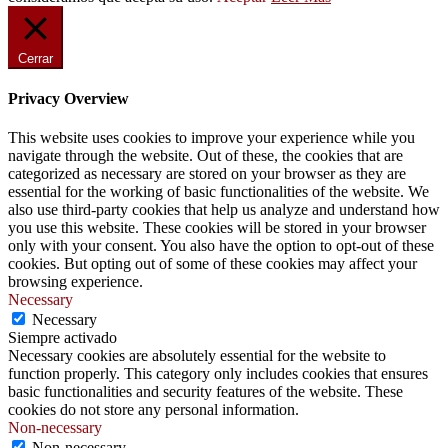
Cerrar
Privacy Overview
This website uses cookies to improve your experience while you
navigate through the website. Out of these, the cookies that are
categorized as necessary are stored on your browser as they are
essential for the working of basic functionalities of the website. We
also use third-party cookies that help us analyze and understand how
you use this website. These cookies will be stored in your browser
only with your consent. You also have the option to opt-out of these
cookies. But opting out of some of these cookies may affect your
browsing experience.
Necessary
Necessary
Siempre activado
Necessary cookies are absolutely essential for the website to
function properly. This category only includes cookies that ensures
basic functionalities and security features of the website. These
cookies do not store any personal information.
Non-necessary
Non-necessary