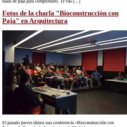
balas de paja para comprobarlo. Te vas […]
Fotos de la charla "Bioconstrucción con
Paja" en Arquitectura
El pasado jueves dimos una conferencia «Bioconstrucción con