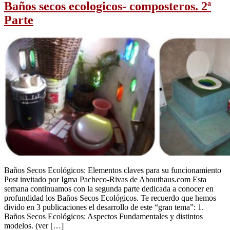
Baños secos ecologicos- composteros. 2ª
Parte
Baños Secos Ecológicos: Elementos claves para su funcionamiento
Post invitado por Igma Pacheco-Rivas de Abouthaus.com Esta
semana continuamos con la segunda parte dedicada a conocer en
profundidad los Baños Secos Ecológicos. Te recuerdo que hemos
divido en 3 publicaciones el desarrollo de este “gran tema”: 1.
Baños Secos Ecológicos: Aspectos Fundamentales y distintos
modelos. (ver […]