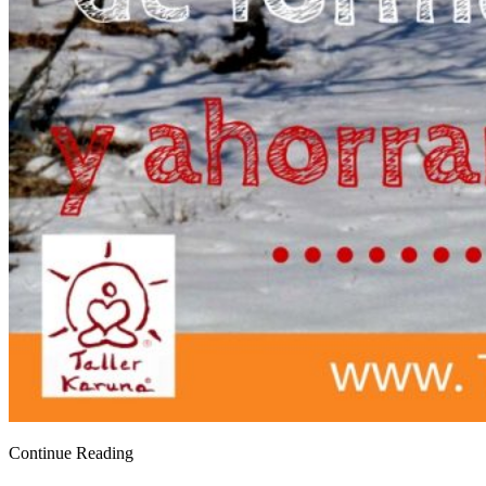
Continue Reading